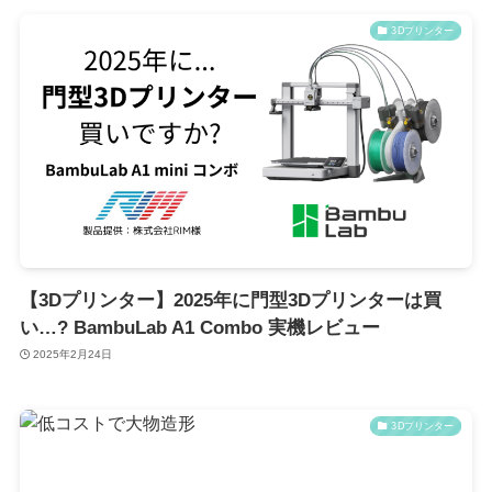
3Dプリンター
【3Dプリンター】2025年に門型3Dプリンターは買
い…? BambuLab A1 Combo 実機レビュー
2025年2月24日
3Dプリンター