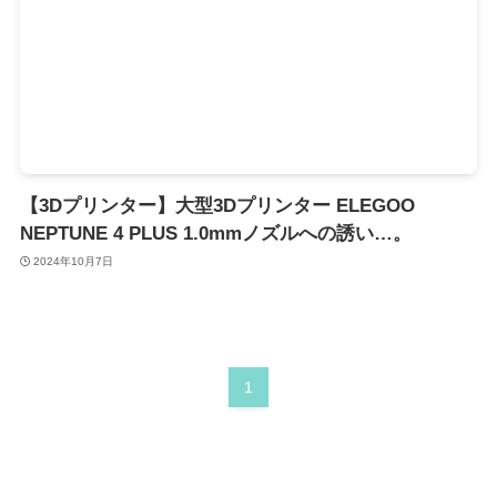
【3Dプリンター】大型3Dプリンター ELEGOO
NEPTUNE 4 PLUS 1.0mmノズルへの誘い…。
2024年10月7日
1