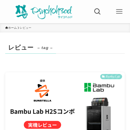
ホーム
レビュー
レビュー
– tag –
Bambu Lab