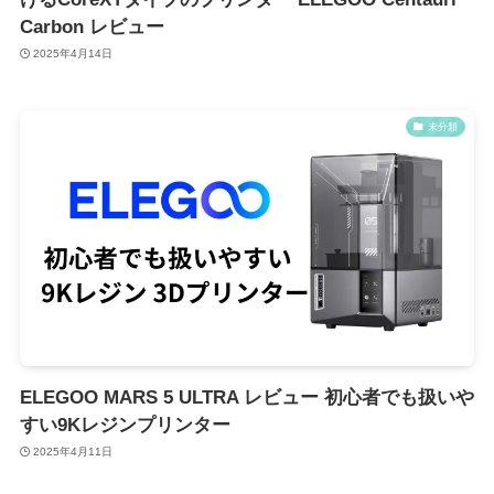
Carbon レビュー
2025年4月14日
未分類
ELEGOO MARS 5 ULTRA レビュー 初心者でも扱いや
すい9Kレジンプリンター
2025年4月11日