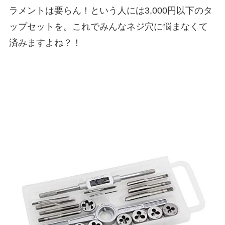
ラメントは要らん！という人には3,000円以下のタ
ップセットを。これでみんなネジ穴に悩まなくて
済みますよね？！