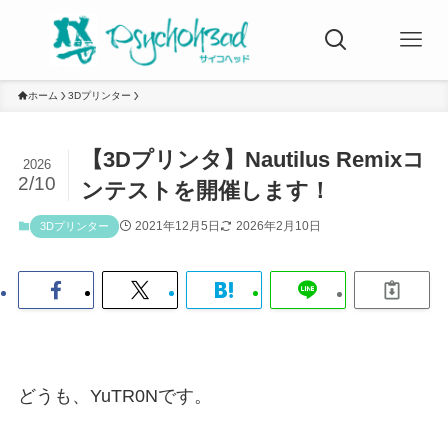
ホーム
3Dプリンター
【3Dプリンタ】Nautilus Remixコ
2026
2/10
ンテストを開催します！
2021年12月5日
2026年2月10日
3Dプリンター
どうも、YuTR0Nです。