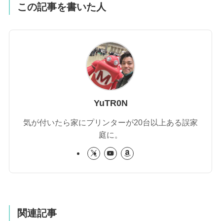
この記事を書いた人
YuTR0N
気が付いたら家にプリンターが20台以上ある誤家
庭に。
関連記事