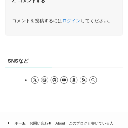
コメントする
コメントを投稿するには
ログイン
してください。
SNSなど
ホーム
お問い合わせ
About｜このブログと書いている人