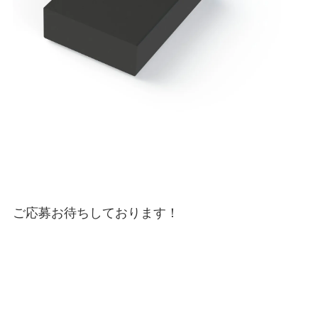
ご応募お待ちしております！