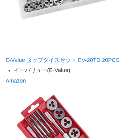
E-Value タップダイスセット EV-20TD 20PCS
イーバリュー(E-Value)
Amazon