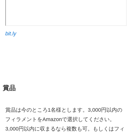
bit.ly
賞品
賞品は今のところ1名様とします。3,000円以内の
フィラメントをAmazonで選択してください。
3,000円以内に収まるなら複数も可。もしくはフィ