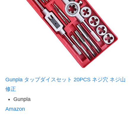
Gunpla タップダイスセット 20PCS ネジ穴 ネジ山
修正
Gunpla
Amazon