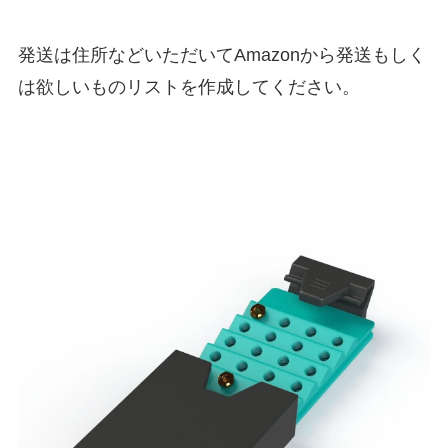
発送は住所などいただいてAmazonから発送もしく
は欲しいものリストを作成してください。