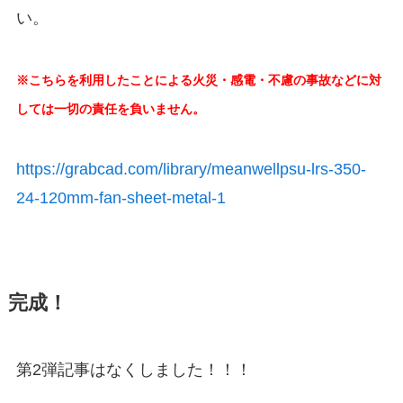
い。
※こちらを利用したことによる火災・感電・不慮の事故などに対
しては一切の責任を負いません。
https://grabcad.com/library/meanwellpsu-lrs-350-
24-120mm-fan-sheet-metal-1
完成！
第2弾記事はなくしました！！！