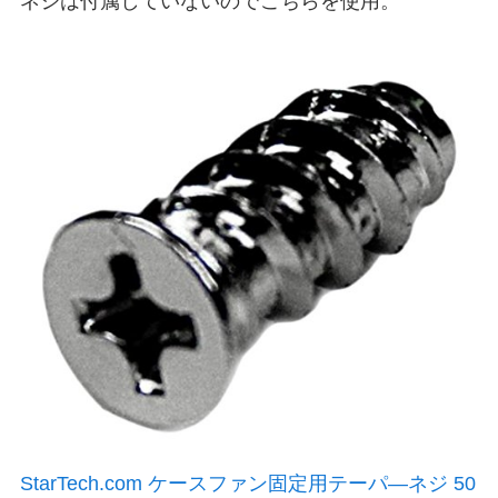
ネジは付属していないのでこちらを使用。
StarTech.com ケースファン固定用テーパ―ネジ 50