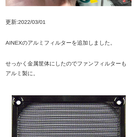
更新:2022/03/01
AINEXのアルミフィルターを追加しました。
せっかく金属筐体にしたのでファンフィルターも
アルミ製に。