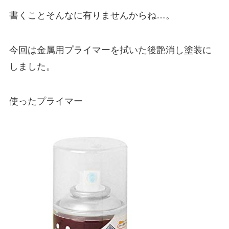
書くことそんなに有りませんからね…。
今回は金属用プライマーを拭いた後艶消し塗装に
しました。
使ったプライマー