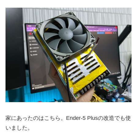
家にあったのはこちら。Ender-5 Plusの改造でも使
いました。