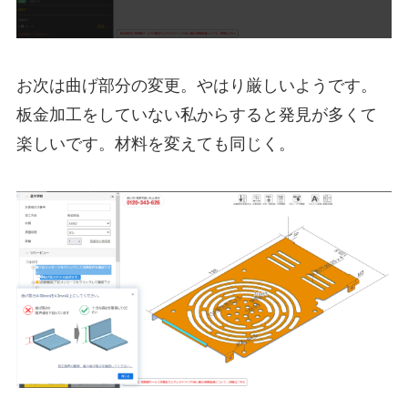
お次は曲げ部分の変更。やはり厳しいようです。
板金加工をしていない私からすると発見が多くて
楽しいです。材料を変えても同じく。