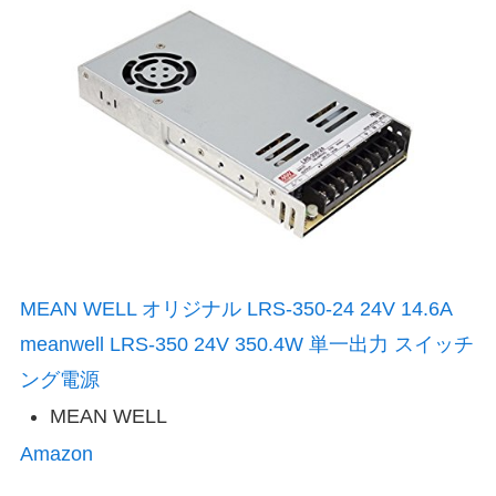
MEAN WELL オリジナル LRS-350-24 24V 14.6A
meanwell LRS-350 24V 350.4W 単一出力 スイッチ
ング電源
MEAN WELL
Amazon