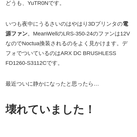
どうも、YuTR0Nです。
いつも夜中にうるさいのはやはり3Dプリンタの
電
源ファン
。MeanWellのLRS-350-24のファンは12V
なのでNoctua換装されるのをよく見かけます。デ
フォでついているのはARX DC BRUSHLESS
FD1260-S3112Cです。
最近ついに静かになったと思ったら…
壊れていました！