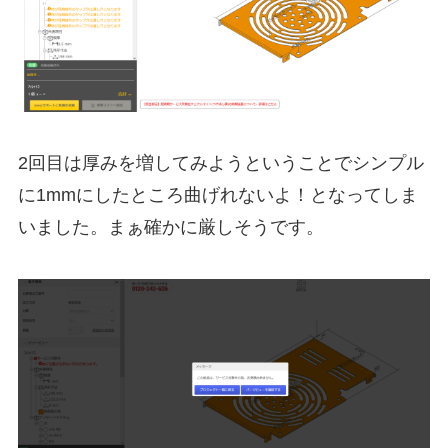
2回目は厚みを増してみようということでシンプル
に1mmにしたところ曲げれないよ！となってしま
いました。まぁ確かに厳しそうです。