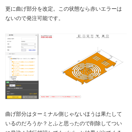
更に曲げ部分を改定。この状態なら赤いエラーは
ないので発注可能です。
曲げ部分はターミナル側じゃないほうは果たして
いるのだろうか？とふと思ったので削除してつい