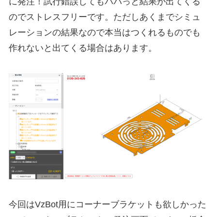
に発注！試行錯誤してもパパっと結果が出てくる
のでストレスフリーです。ただしあくまでシミュ
レーションの結果なので本当はつくれるものでも
作れないと出てくる場合はあります。
今回はVzBot用にコーナーブラケットも欲しかった