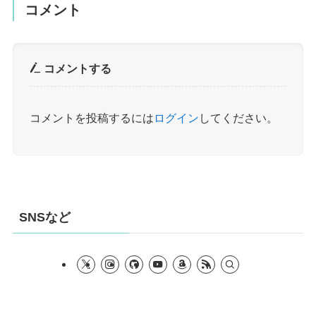
コメント
コメントする
コメントを投稿するには
ログイン
してください。
SNSなど