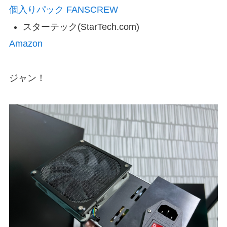
個入りパック FANSCREW
スターテック(StarTech.com)
Amazon
ジャン！