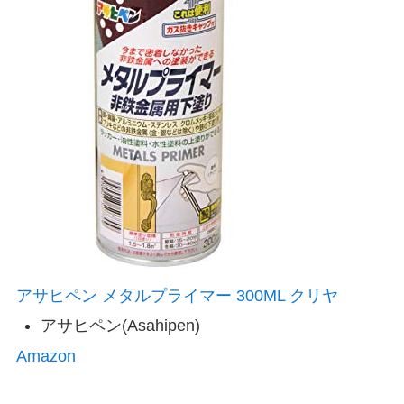
アサヒペン メタルプライマー 300ML クリヤ
アサヒペン(Asahipen)
Amazon