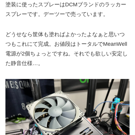
塗装に使ったスプレーはDCMブランドのラッカー
スプレーです。デーツーで売っています。
どうせなら筐体も塗ればよかったよなぁと思いつ
つもこれにて完成。お値段はトータルでMeanWell
電源が2個ちょっとですね。それでも欲しい安定し
た静音仕様…。