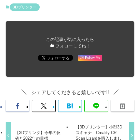
3Dプリンター
この記事が気に入ったら
フォローしてね！
Follow Me
シェアしてくださると嬉しいです!!
【3Dプリンター】小型3D
【3Dプリンタ】今年の反
スキャナ Creality CR-
省と2022年の目標
Scan Lizardを購入しまし