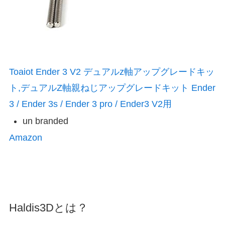
Toaiot Ender 3 V2 デュアルz軸アップグレードキッ
ト,デュアルZ軸親ねじアップグレードキット Ender
3 / Ender 3s / Ender 3 pro / Ender3 V2用
un branded
Amazon
Haldis3Dとは？