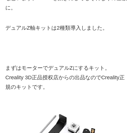
に。
デュアルZ軸キットは2種類導入しました。
まずはモーターでデュアルZにするキット。
Creality 3D正品授权店からの出品なのでCreality正
規のキットです。