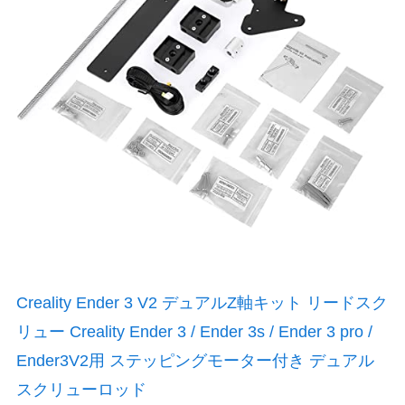
Creality Ender 3 V2 デュアルZ軸キット リードスク
リュー Creality Ender 3 / Ender 3s / Ender 3 pro /
Ender3V2用 ステッピングモーター付き デュアル
スクリューロッド