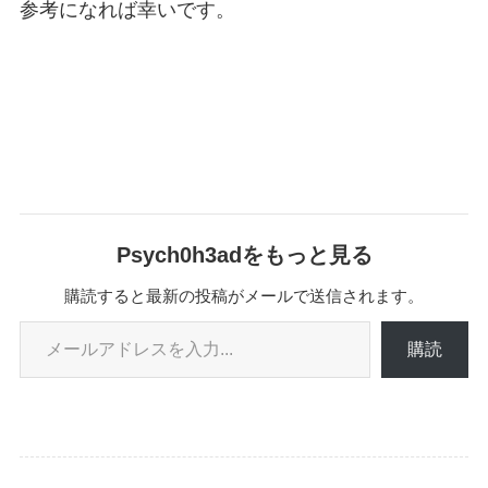
参考になれば幸いです。
Psych0h3adをもっと見る
購読すると最新の投稿がメールで送信されます。
メールアドレスを入力...
購読