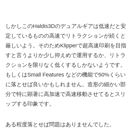
しかしこのHaldis3Dのデュアルギアは低速だと安
定しているものの高速でリトラクションが続くと
厳しいよう。そのためKlipperで超高速印刷を目指
すと言うよりか少し抑えめで運用するか、リトラ
クションを限りなく低くするしかないようです。
もしくはSmall Features などの機能で50%くらい
に落とせば良いかもしれません。造形の細かい部
分で特に顕著に高加速で高速移動させてるとスリ
ップする印象です。
ある程度落とせば問題はありませんでした。