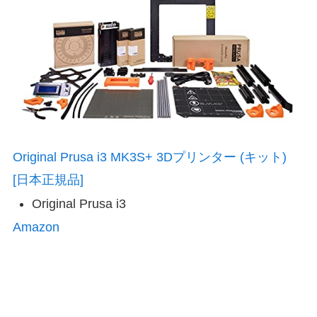
Original Prusa i3 MK3S+ 3Dプリンター (キット)
[日本正規品]
Original Prusa i3
Amazon