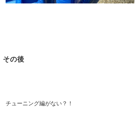
その後
チューニング編がない？！