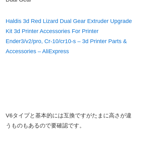
Haldis 3d Red Lizard Dual Gear Extruder Upgrade
Kit 3d Printer Accessories For Printer
Ender3/v2/pro, Cr-10/cr10-s – 3d Printer Parts &
Accessories – AliExpress
V6タイプと基本的には互換ですがたまに高さが違
うものもあるので要確認です。