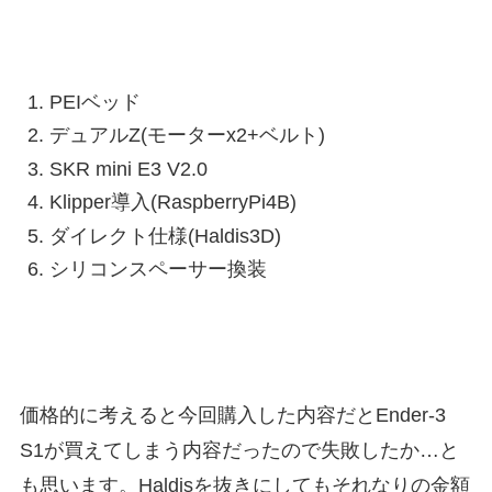
PEIベッド
デュアルZ(モーターx2+ベルト)
SKR mini E3 V2.0
Klipper導入(RaspberryPi4B)
ダイレクト仕様(Haldis3D)
シリコンスペーサー換装
価格的に考えると今回購入した内容だとEnder-3
S1が買えてしまう内容だったので失敗したか…と
も思います。Haldisを抜きにしてもそれなりの金額