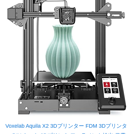
Voxelab Aquila X2 3Dプリンター FDM 3Dプリンタ