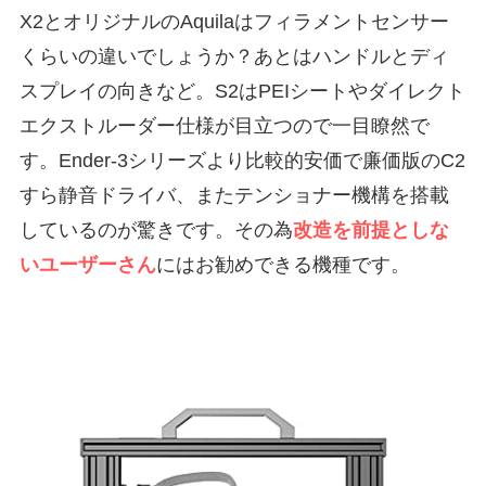
X2とオリジナルのAquilaはフィラメントセンサー
くらいの違いでしょうか？あとはハンドルとディ
スプレイの向きなど。S2はPEIシートやダイレクト
エクストルーダー仕様が目立つので一目瞭然で
す。Ender-3シリーズより比較的安価で廉価版のC2
すら静音ドライバ、またテンショナー機構を搭載
しているのが驚きです。その為
改造を前提としな
いユーザーさん
にはお勧めできる機種です。