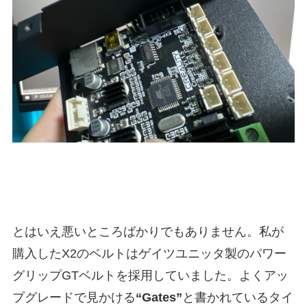
とはいえ悪いところばかりでもありません。私が
購入したX2のベルトはゲイツユニッタ製のパワー
グリップGTベルトを採用していました。よくアッ
プグレードで見かける
“Gates”
と書かれているタイ