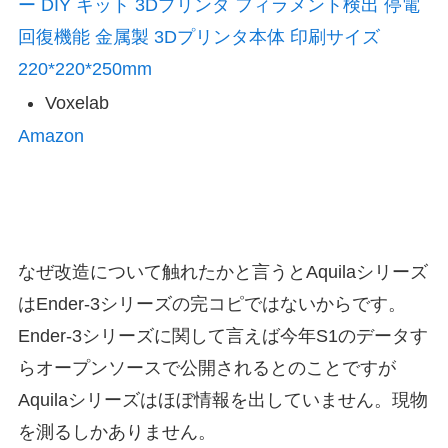
ー DIY キット 3Dプリンタ フィラメント検出 停電
回復機能 金属製 3Dプリンタ本体 印刷サイズ
220*220*250mm
Voxelab
Amazon
なぜ改造について触れたかと言うとAquilaシリーズ
はEnder-3シリーズの完コピではないからです。
Ender-3シリーズに関して言えば今年S1のデータす
らオープンソースで公開されるとのことですが
Aquilaシリーズはほぼ情報を出していません。現物
を測るしかありません。