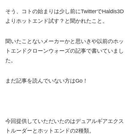
そう、コトの始まりは少し前にTwitterでHaldis3D
よりホットエンド試す？と聞かれたこと。
聞いたことないメーカーかと思いきや以前のホッ
トエンドクローンウォーズの記事で書いていまし
た。
まだ記事を読んでいない方はGo！
今回提供していただいたのはデュアルギアエクス
トルーダーとホットエンドの2種類。