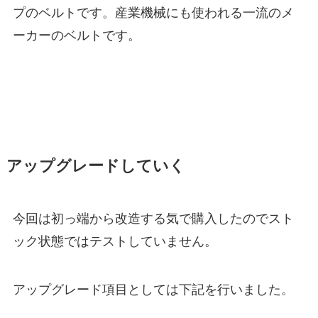
プのベルトです。産業機械にも使われる一流のメ
ーカーのベルトです。
アップグレードしていく
今回は初っ端から改造する気で購入したのでスト
ック状態ではテストしていません。
アップグレード項目としては下記を行いました。