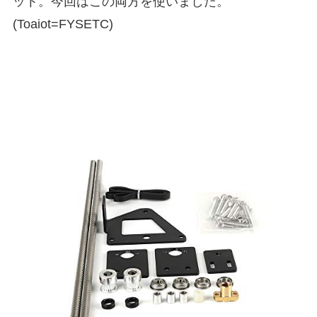
ット。今回はこの両方を使いました。
(Toaiot=FYSETC)