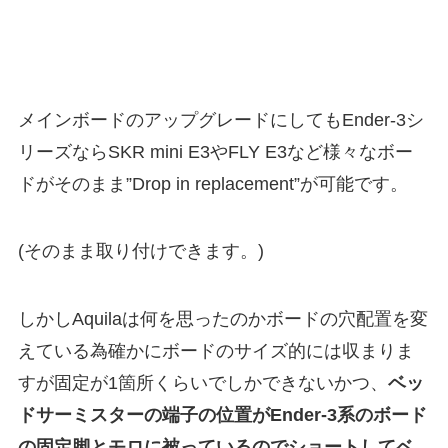
メインボードのアップグレードにしてもEnder-3シ
リーズならSKR mini E3やFLY E3など様々なボー
ドがそのまま”Drop in replacement”が可能です。
(そのまま取り付けできます。)
しかしAquilaは何を思ったのかボードの穴配置を変
えている為確かにボードのサイズ的には収まりま
すが固定が1箇所くらいでしかできないかつ、
ベッ
ドサーミスターの端子の位置がEnder-3系のボード
の固定脚とモロに被っているのでショートしてベ