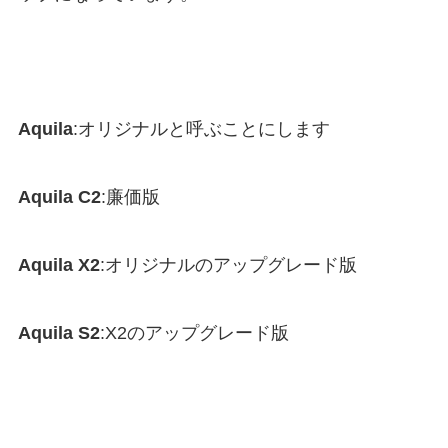
Aquila
:オリジナルと呼ぶことにします
Aquila C2
:廉価版
Aquila X2
:オリジナルのアップグレード版
Aquila S2
:X2のアップグレード版