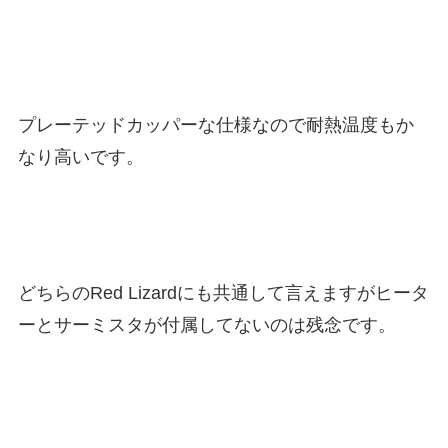
プレーテッドカッパーな仕様なので耐熱温度もか
なり高いです。
どちらのRed Lizardにも共通して言えますがヒータ
ーとサーミスタが付属してないのは残念です。