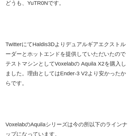
どうも、YuTR0Nです。
TwitterにてHaldis3Dよりデュアルギアエクストル
ーダーとホットエンドを提供していただいたので
テストマシンとしてVoxelabの Aquila X2を購入し
ました。理由としてはEnder-3 V2より安かったか
らです。
VoxelabのAquilaシリーズは今の所以下のラインナ
ップになっています。