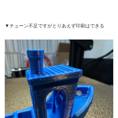
▼チューン不足ですがとりあえず印刷はできる