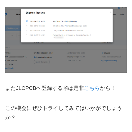
またJLCPCBへ登録する際は是非
こちら
から！
この機会にぜひトライしてみてはいかがでしょう
か？