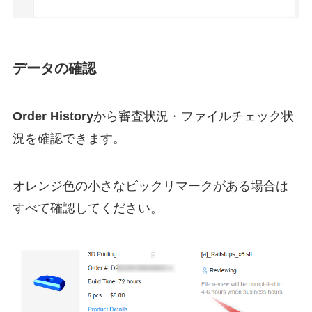
データの確認
Order History
から審査状況・ファイルチェック状
況を確認できます。
オレンジ色の小さなビックリマークがある場合は
すべて確認してください。