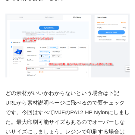
どの素材がいいかわからないという場合は下記
URLから素材説明ページに飛べるので要チェック
です。今回はすべてMJFのPA12-HP Nylonにしまし
た。最大印刷可能サイズもあるのでオーバーしな
いサイズにしましょう。レジンで印刷する場合は