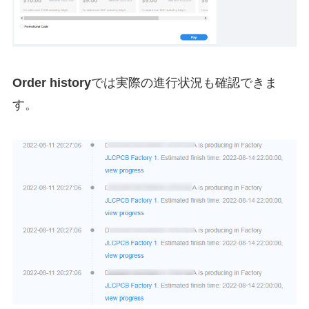
Order history
では実際の進行状況も確認できま
す。