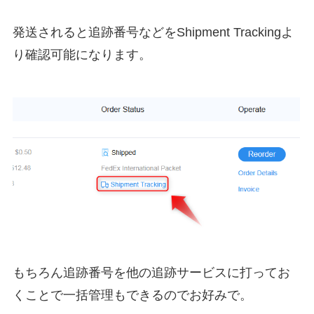
発送されると追跡番号などをShipment Trackingよ
り確認可能になります。
もちろん追跡番号を他の追跡サービスに打ってお
くことで一括管理もできるのでお好みで。