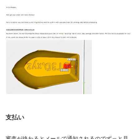
支払い
審査が終わるとメールで通知されるのでずっと見