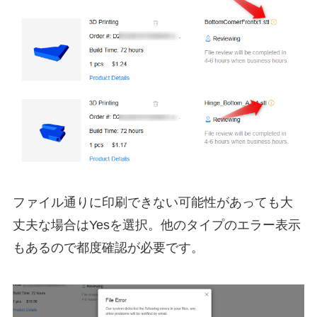
ファイル通りに印刷できない可能性があっても大
丈夫な場合はYesを選択。他のタイプのエラー表示
もあるので都度確認が必要です。