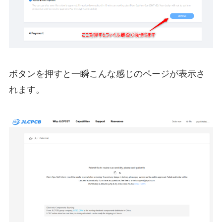
ボタンを押すと一瞬こんな感じのページが表示さ
れます。