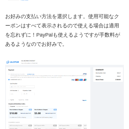
お好みの支払い方法を選択します。使用可能なク
ーポンはすべて表示されるので使える場合は適用
を忘れずに！PayPalも使えるようですが手数料が
あるようなのでお好みで。