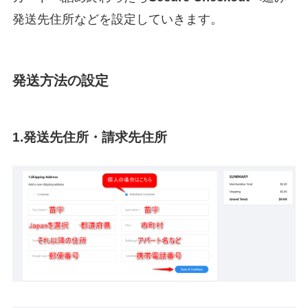
発送先住所などを設定していきます。
発送方法の設定
1.発送先住所・請求先住所