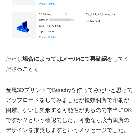
ただし
場合によってはメールにて再確認
をしてく
ださることも。
金属3DプリントでBenchyを作ってみたいと思って
アップロードをしてみましたが複数個所で印刷が
困難、ないし変形する可能性があるので本当にOK
ですか？という確認でした。可能なら該当箇所の
デザインを推奨しますというメッセージでした。