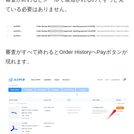
ている必要はありません。
審査がすべて終わるとOrder HistoryへPayボタンが
現れます。