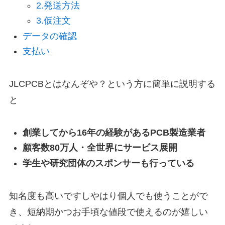
2.発送方法
3.仮注文
データの確認
支払い
JLCPCBとはなんぞや？という方に簡単に説明する
と
創業してから16年の経験があるPCB製造業者
顧客数80万人・全世界にサービス展開
学生や研究団体のスポンサーも行っている
知名度も高いですしやはり個人でも使うことがで
き、短納期かつお手頃な値段で使えるのが嬉しい