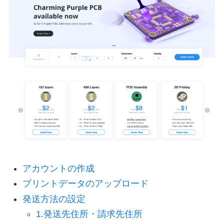
アカウントの作成
プリントデータのアップロード
発送方法の設定
1.発送先住所・請求先住所