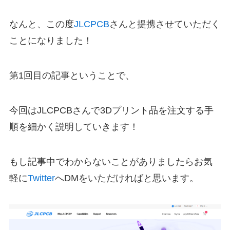
なんと、この度
JLCPCB
さんと提携させていただく
ことになりました！
第1回目の記事ということで、
今回はJLCPCBさんで3Dプリント品を注文する手
順を細かく説明していきます！
もし記事中でわからないことがありましたらお気
軽に
Twitter
へDMをいただければと思います。