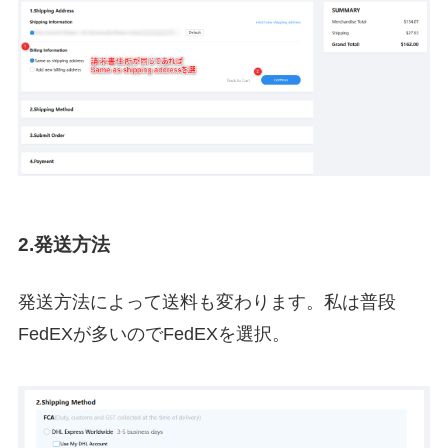
2.発送方法
発送方法によって送料も変わります。私は普段
FedEXが多いのでFedEXを選択。