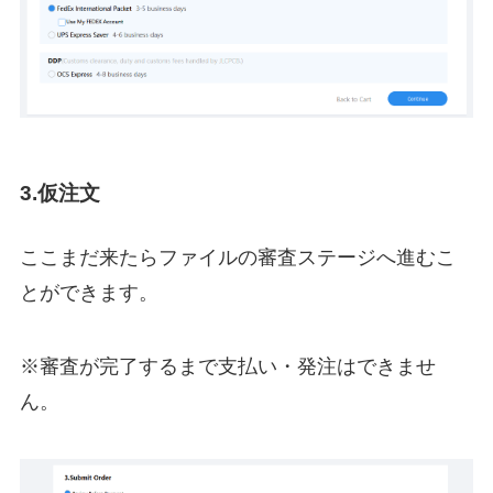
3.仮注文
ここまだ来たらファイルの審査ステージへ進むこ
とができます。
※審査が完了するまで支払い・発注はできませ
ん。