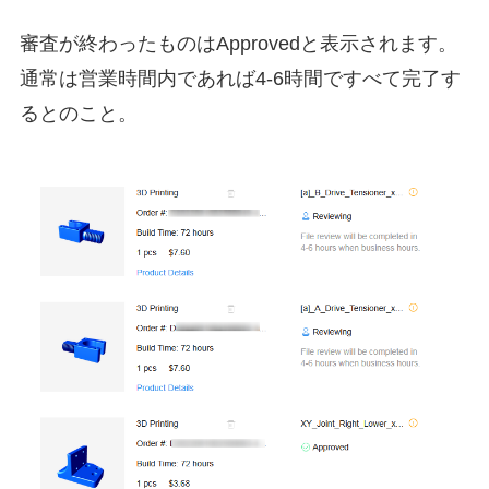
審査が終わったものはApprovedと表示されます。
通常は営業時間内であれば4-6時間ですべて完了す
るとのこと。