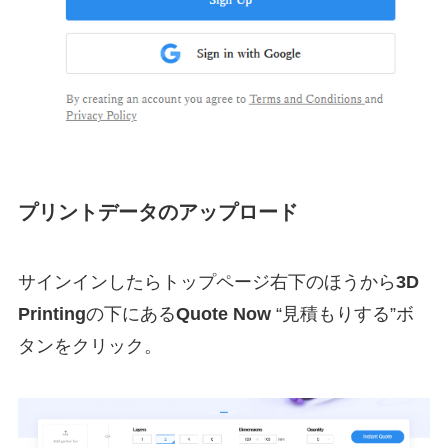
プリントデータのアップロード
サインインしたらトップページ右下のほうから
3D
Printing
の下にある
Quote Now
“見積もりする”ボ
タンをクリック。