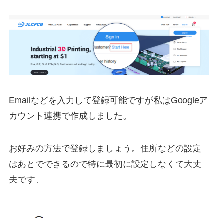
Emailなどを入力して登録可能ですが私はGoogleア
カウント連携で作成しました。
お好みの方法で登録しましょう。住所などの設定
はあとでできるので特に最初に設定しなくて大丈
夫です。