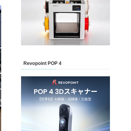
Revopoint POP 4