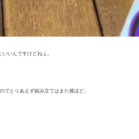
といいんですけどねぇ。
るのでとりあえず組み立てはまた後ほど。