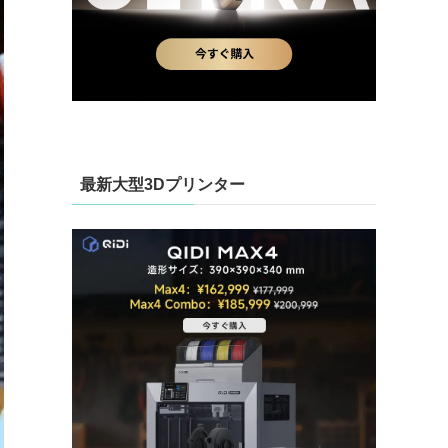
最新大型3Dプリンター