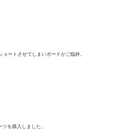
をショートさせてしまいボードがご臨終。
ーツを購入しました。