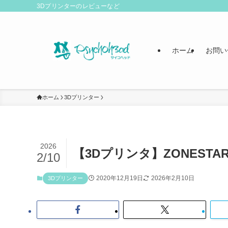
3Dプリンターのレビューなど
ホーム
お問い
ホーム
3Dプリンター
2026
【3Dプリンタ】ZONESTA
2/10
2020年12月19日
2026年2月10日
3Dプリンター