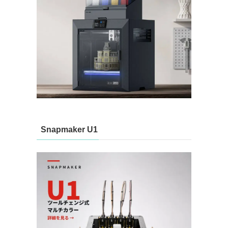
Snapmaker U1