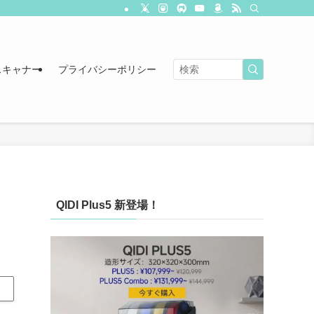
スキャナー
プライバシーポリシー
QIDI Plus5 新登場！