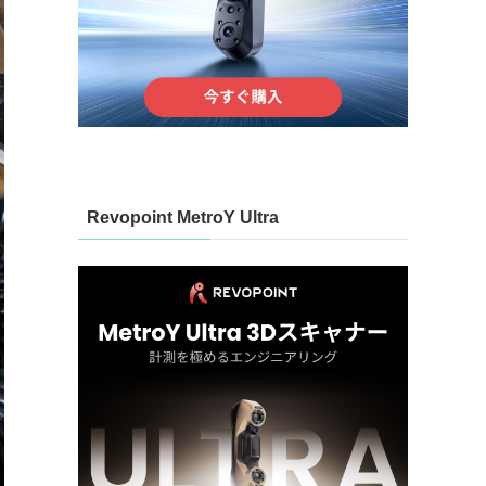
Revopoint MetroY Ultra