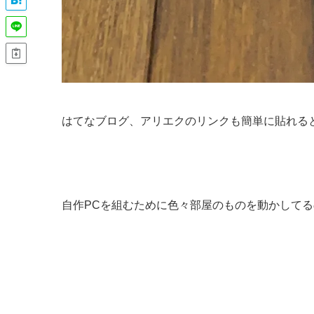
はてなブログ、アリエクのリンクも簡単に貼れる
自作PCを組むために色々部屋のものを動かして