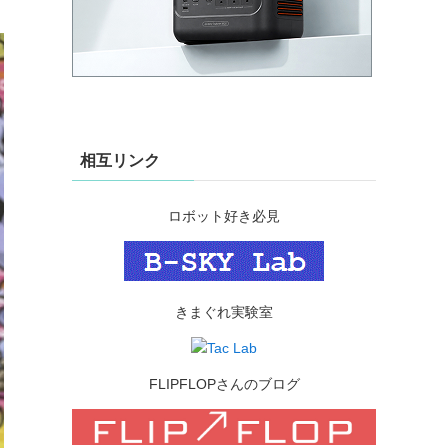
相互リンク
ロボット好き必見
きまぐれ実験室
FLIPFLOPさんのブログ