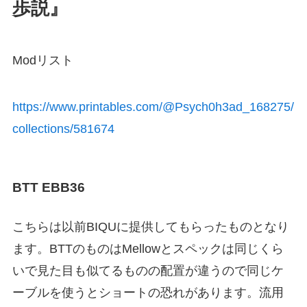
歩説』
Modリスト
https://www.printables.com/@Psych0h3ad_168275/
collections/581674
BTT EBB36
こちらは以前BIQUに提供してもらったものとなり
ます。BTTのものはMellowとスペックは同じくら
いで見た目も似てるものの配置が違うので同じケ
ーブルを使うとショートの恐れがあります。流用