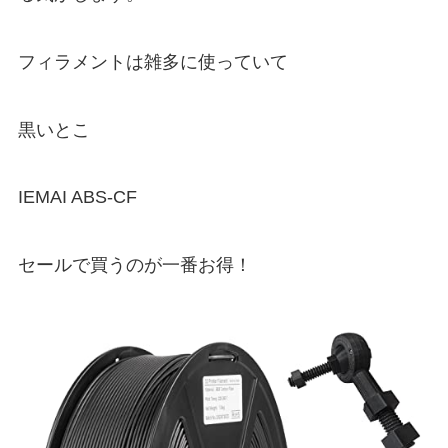
フィラメントは雑多に使っていて
黒いとこ
IEMAI ABS-CF
セールで買うのが一番お得！