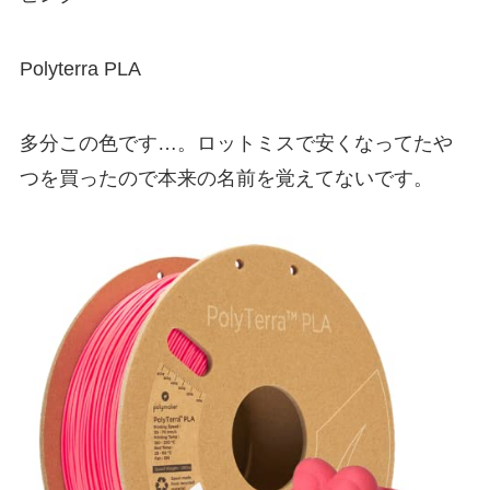
Polyterra PLA
多分この色です…。ロットミスで安くなってたや
つを買ったので本来の名前を覚えてないです。