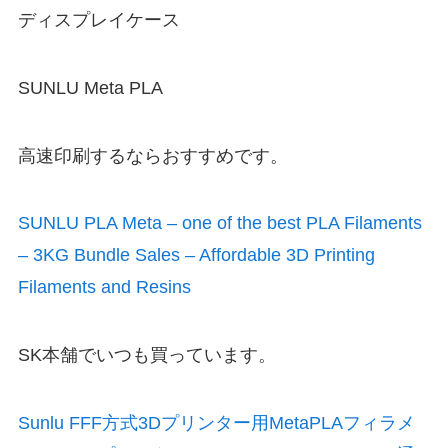
ディスプレイケース
SUNLU Meta PLA
高速印刷するならおすすめです。
SUNLU PLA Meta – one of the best PLA Filaments
– 3KG Bundle Sales – Affordable 3D Printing
Filaments and Resins
SK本舗でいつも買っています。
Sunlu FFF方式3Dプリンター用MetaPLAフィラメ