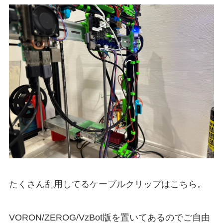
たくさん乱用してるケーブルクリップはこちら。
VORON/ZEROG/VzBot版を置いてあるのでご自由