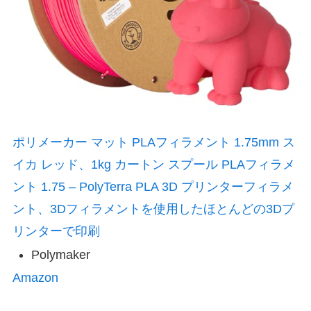
ポリメーカー マット PLAフィラメント 1.75mm ス
イカ レッド、1kg カートン スプール PLAフィラメ
ント 1.75 – PolyTerra PLA 3D プリンターフィラメ
ント、3Dフィラメントを使用したほとんどの3Dプ
リンターで印刷
Polymaker
Amazon