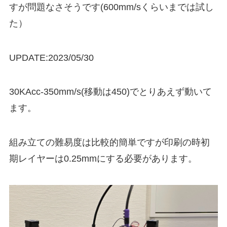
すが問題なさそうです(600mm/sくらいまでは試し
た）
UPDATE:2023/05/30
30KAcc-350mm/s(移動は450)でとりあえず動いて
ます。
組み立ての難易度は比較的簡単ですが印刷の時初
期レイヤーは0.25mmにする必要があります。