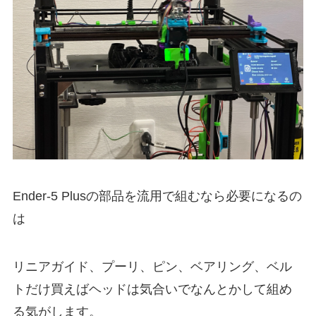
Ender-5 Plusの部品を流用で組むなら必要になるの
は
リニアガイド、プーリ、ピン、ベアリング、ベル
トだけ買えばヘッドは気合いでなんとかして組め
る気がします。