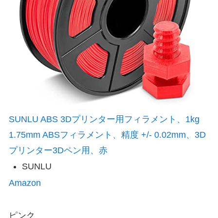
SUNLU ABS 3Dプリンター用フィラメント、1kg
1.75mm ABSフィラメント、精度 +/- 0.02mm、3D
プリンター3Dペン用、赤
SUNLU
Amazon
ピンク