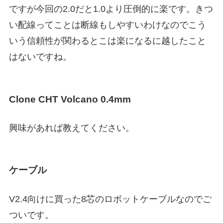
ですが今回の2.0だと1.0より圧倒的に楽です。きつ
い配線ってことは断線もしやすいわけなのでこう
いう信頼性が関わるとこは楽になるに越したこと
はないですね。
Clone CHT Volcano 0.4mm
興味があれば教えてください。
ケーブル
V2.4向けに買った8芯のロボットケーブルなのでご
ついです。