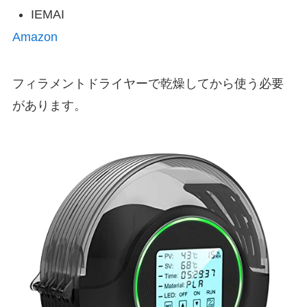
IEMAI
Amazon
フィラメントドライヤーで乾燥してから使う必要
があります。