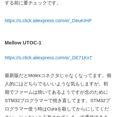
する前に要チェックです。
https://s.click.aliexpress.com/e/_DeuKIHP
Mellow UTOC-1
https://s.click.aliexpress.com/e/_DE71KxT
最新版だとMolexコネクタじゃなくなってます。個
人的にはどちらでもいいような気もしますが。初
期でファームは焼いてあるようですが念のために
STM32プログラマーで焼き直してます。STM32プ
ログラマー使う時はCuraを殺してからにしてくだ