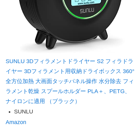
SUNLU 3Dフィラメントドライヤー S2 フィラドラ
イヤー 3Dフィラメント用収納ドライボックス 360°
全方位加熱 大画面タッチパネル操作 水分除去 フィ
ラメント乾燥 スプールホルダー PLA＋、PETG、
ナイロンに適用 （ブラック）
SUNLU
Amazon