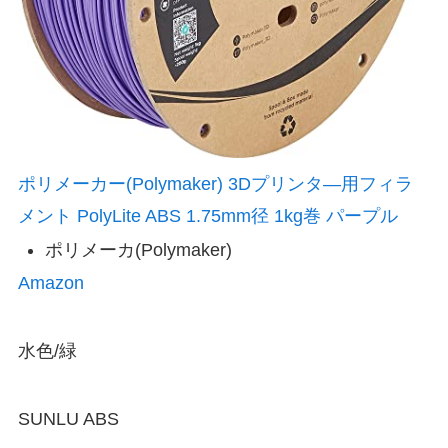
ポリメーカー(Polymaker) 3Dプリンタ―用フィラ
メント PolyLite ABS 1.75mm径 1kg巻 パープル
ポリメーカ(Polymaker)
Amazon
水色/緑
SUNLU ABS