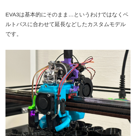
EVA3は基本的にそのまま…というわけではなくベ
ルトパスに合わせて延長などしたカスタムモデル
です。