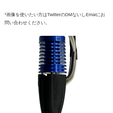
*画像を使いたい方はTwitterのDMないしEmaiにお
問い合わせください。