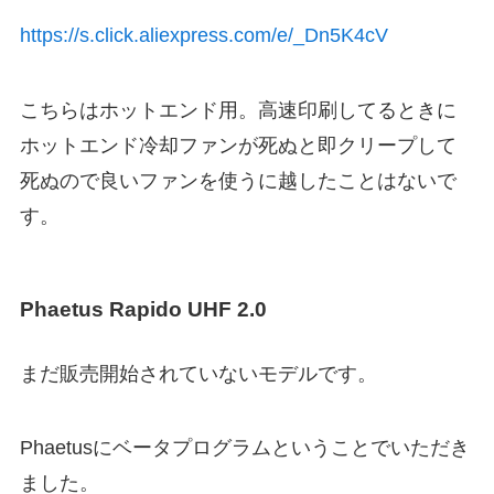
https://s.click.aliexpress.com/e/_Dn5K4cV
こちらはホットエンド用。高速印刷してるときに
ホットエンド冷却ファンが死ぬと即クリープして
死ぬので良いファンを使うに越したことはないで
す。
Phaetus Rapido UHF 2.0
まだ販売開始されていないモデルです。
Phaetusにベータプログラムということでいただき
ました。