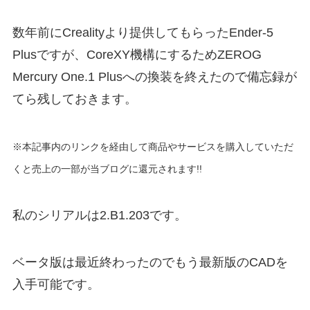
数年前にCrealityより提供してもらったEnder-5
Plusですが、CoreXY機構にするためZEROG
Mercury One.1 Plusへの換装を終えたので備忘録が
てら残しておきます。
※本記事内のリンクを経由して商品やサービスを購入していただ
くと売上の一部が当ブログに還元されます!!
私のシリアルは2.B1.203です。
ベータ版は最近終わったのでもう最新版のCADを
入手可能です。