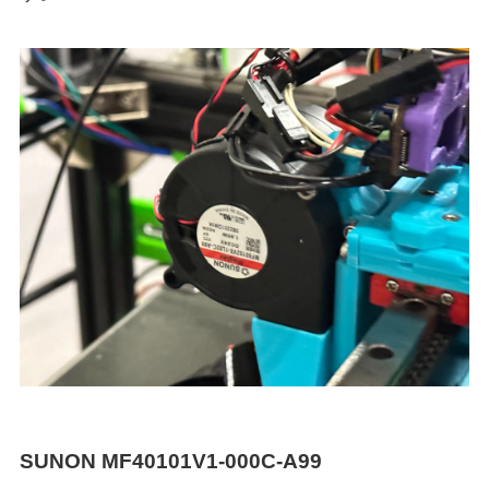
SUNON MF40101V1-000C-A99