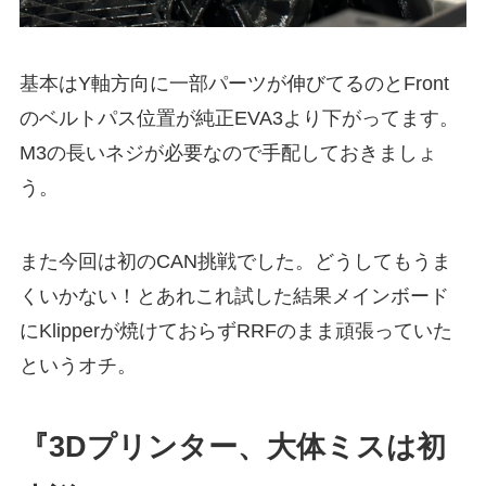
基本はY軸方向に一部パーツが伸びてるのとFront
のベルトパス位置が純正EVA3より下がってます。
M3の長いネジが必要なので手配しておきましょ
う。
また今回は初のCAN挑戦でした。どうしてもうま
くいかない！とあれこれ試した結果メインボード
にKlipperが焼けておらずRRFのまま頑張っていた
というオチ。
『3Dプリンター、大体ミスは初