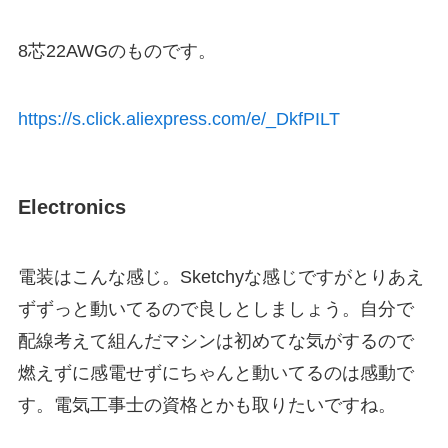
8芯22AWGのものです。
https://s.click.aliexpress.com/e/_DkfPILT
Electronics
電装はこんな感じ。Sketchyな感じですがとりあえ
ずずっと動いてるので良しとしましょう。自分で
配線考えて組んだマシンは初めてな気がするので
燃えずに感電せずにちゃんと動いてるのは感動で
す。電気工事士の資格とかも取りたいですね。