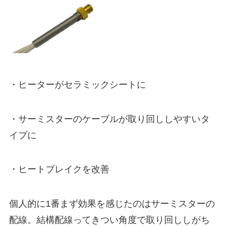
・ヒーターがセラミックシートに
・サーミスターのケーブルが取り回ししやすいタ
イプに
・ヒートブレイクを改善
個人的に1番まず効果を感じたのはサーミスターの
配線。結構配線ってきつい角度で取り回ししがち