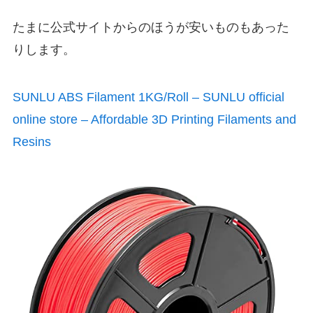
たまに公式サイトからのほうが安いものもあった
りします。
SUNLU ABS Filament 1KG/Roll – SUNLU official
online store – Affordable 3D Printing Filaments and
Resins