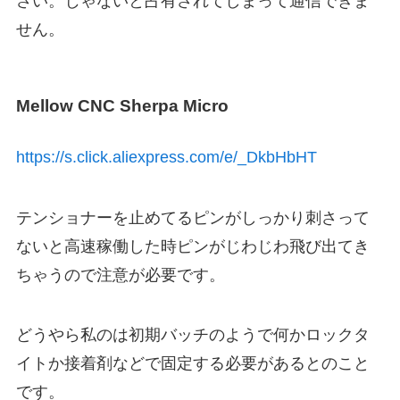
さい。じゃないと占有されてしまって通信できま
せん。
Mellow CNC Sherpa Micro
https://s.click.aliexpress.com/e/_DkbHbHT
テンショナーを止めてるピンがしっかり刺さって
ないと高速稼働した時ピンがじわじわ飛び出てき
ちゃうので注意が必要です。
どうやら私のは初期バッチのようで何かロックタ
イトか接着剤などで固定する必要があるとのこと
です。